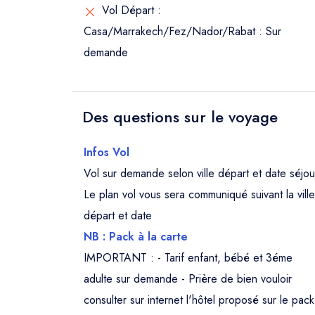
Vol Départ :
Casa/Marrakech/Fez/Nador/Rabat : Sur
demande
Des questions sur le voyage
Infos Vol
Vol sur demande selon ville départ et date séjou
Le plan vol vous sera communiqué suivant la ville
départ et date
NB : Pack à la carte
IMPORTANT : - Tarif enfant, bébé et 3éme
adulte sur demande - Prière de bien vouloir
consulter sur internet l'hôtel proposé sur le pack