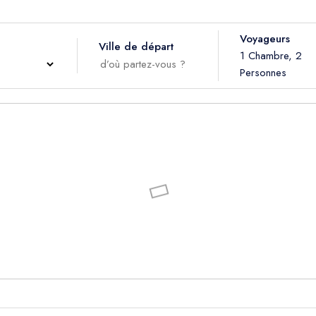
Voyageurs
Ville de départ
1 Chambre
, 2
Personnes