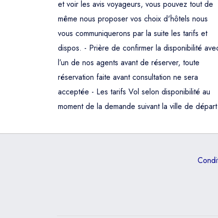
et voir les avis voyageurs, vous pouvez tout de
même nous proposer vos choix d'hôtels nous
vous communiquerons par la suite les tarifs et
dispos. - Prière de confirmer la disponibilité ave
l’un de nos agents avant de réserver, toute
réservation faite avant consultation ne sera
acceptée - Les tarifs Vol selon disponibilité au
moment de la demande suivant la ville de départ
Condi