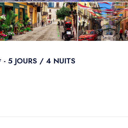
 - 5 JOURS / 4 NUITS