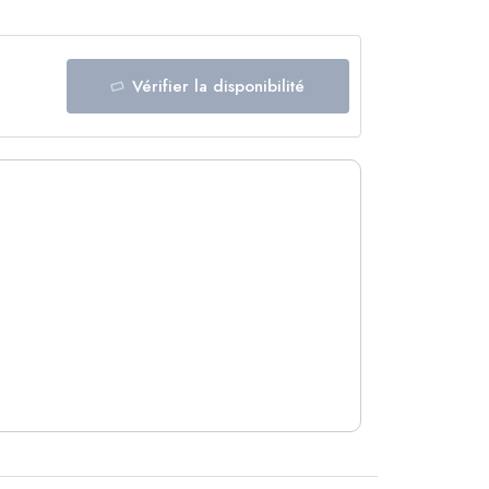
Vérifier la disponibilité