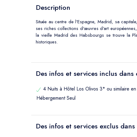
Description
Située au centre de l'Espagne, Madrid, sa capitale,
ses riches collections d'œuvres d'art européenne
la vieille Madrid des Habsbourgs se trouve la Pl
historiques.
Des infos et services inclus dans
4 Nuits à Hôtel Los Olivos 3* ou similaire en
Hébergement Seul
Des infos et services exclus dans