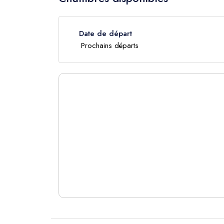
Date de départ