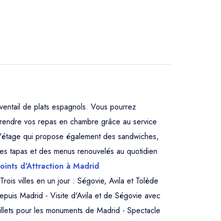
ventail de plats espagnols. Vous pourrez
rendre vos repas en chambre grâce au service
'étage qui propose également des sandwiches,
es tapas et des menus renouvelés au quotidien
oints d'Attraction à Madrid
 Trois villes en un jour : Ségovie, Avila et Tolède
epuis Madrid - Visite d'Avila et de Ségovie avec
illets pour les monuments de Madrid - Spectacle