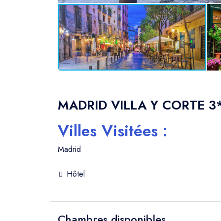
MADRID VILLA Y CORTE 3*
Villes Visitées :
Madrid
Hôtel
Chambres disponibles